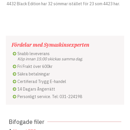
4432 Black Edition har 32 sömmar istället för 23 som 4423 har.
Fördelar med Symaskinsexperten
Snabb leveverans
Köp innan 15:00 skickas samma dag.
Fri Frakt över 600kr
Säkra betalningar
Certifierad Trygg E-handel
14 Dagars ångerrätt
Personligt service. Tel: 031-224198
Bifogade filer