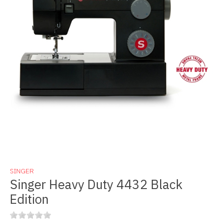
SINGER
Singer Heavy Duty 4432 Black
Edition