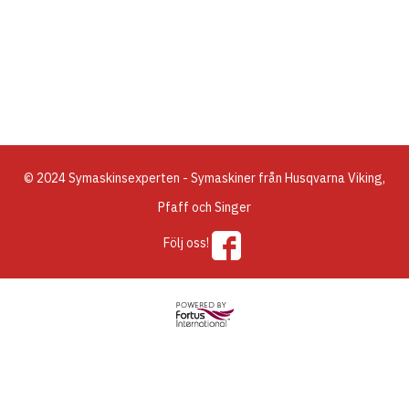
© 2024 Symaskinsexperten - Symaskiner från Husqvarna Viking,
Pfaff och Singer
Följ oss!