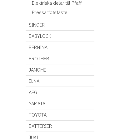
Elektriska delar till Pfaff
Pressarfotsfäste
SINGER
BABYLOCK
BERNINA
BROTHER
JANOME
ELNA
AEG
YAMATA
TOYOTA
BATTERIER
JUKI