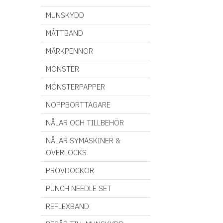
MUNSKYDD
MÅTTBAND
MÄRKPENNOR
MÖNSTER
MÖNSTERPAPPER
NOPPBORTTAGARE
NÅLAR OCH TILLBEHÖR
NÅLAR SYMASKINER &
OVERLOCKS
PROVDOCKOR
PUNCH NEEDLE SET
REFLEXBAND