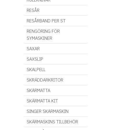
RESÅR
RESÅRBAND PER ST
RENGÖRING FÖR
SYMASKINER
SAXAR
SAXSLIP
SKALPELL
SKRÄDDARKRITOR
SKÄRMATTA
SKÄRMATTA KIT
SINGER SKÄRMASKIN
SKÄRMASKINS TILLBEHÖR