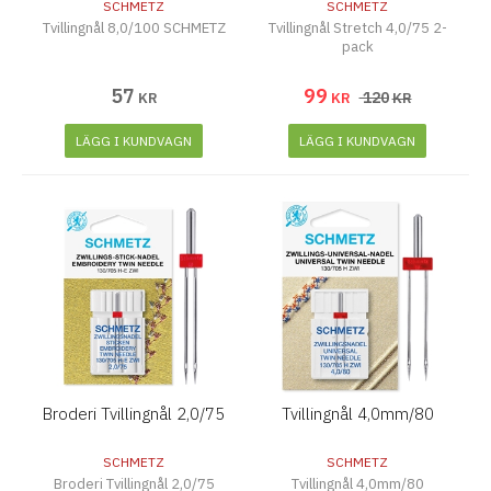
SCHMETZ
SCHMETZ
Tvillingnål 8,0/100 SCHMETZ
Tvillingnål Stretch 4,0/75 2-
pack
57
99
120
KR
KR
KR
LÄGG I KUNDVAGN
LÄGG I KUNDVAGN
Broderi Tvillingnål 2,0/75
Tvillingnål 4,0mm/80
SCHMETZ
SCHMETZ
Broderi Tvillingnål 2,0/75
Tvillingnål 4,0mm/80