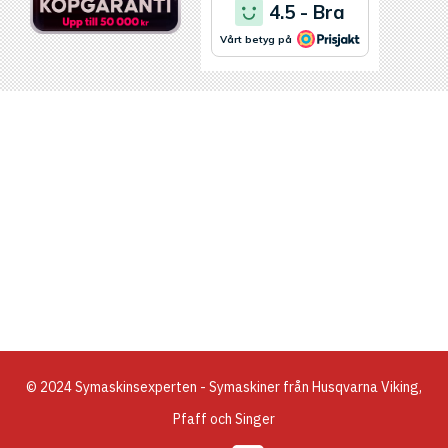
© 2024 Symaskinsexperten - Symaskiner från Husqvarna Viking,
Pfaff och Singer