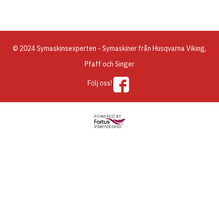
© 2024 Symaskinsexperten - Symaskiner från Husqvarna Viking,
Pfaff och Singer
Följ oss!