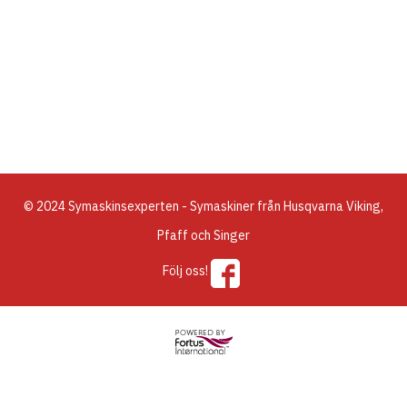
© 2024 Symaskinsexperten - Symaskiner från Husqvarna Viking,
Pfaff och Singer
Följ oss!