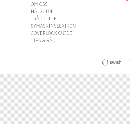
OM OSS
NÅLGUIDE
TRÅDGUIDE
SYMASKINSLEXIKON
COVERLOCK GUIDE
TIPS & RÅD