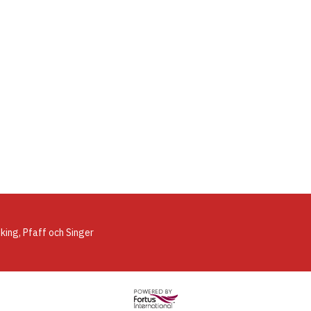
ing, Pfaff och Singer