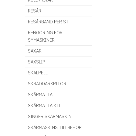
RESÅR
RESÅRBAND PER ST
RENGÖRING FÖR
SYMASKINER
SAXAR
SAXSLIP
SKALPELL
SKRÄDDARKRITOR
SKÄRMATTA
SKÄRMATTA KIT
SINGER SKÄRMASKIN
SKÄRMASKINS TILLBEHÖR