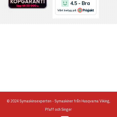
© 2024 Symaskinsexperten - Symaskiner från Husqvarna Viking,
Pfaff och Singer