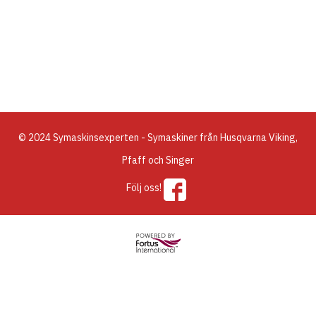
© 2024 Symaskinsexperten - Symaskiner från Husqvarna Viking,
Pfaff och Singer
Följ oss!