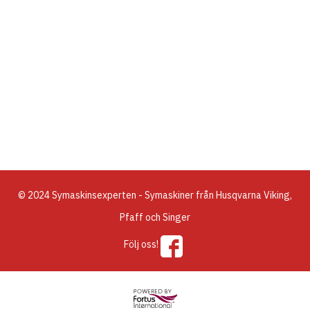
© 2024 Symaskinsexperten - Symaskiner från Husqvarna Viking,
Pfaff och Singer
Följ oss!