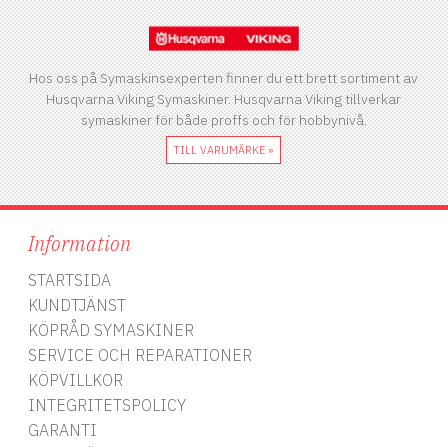
Hos oss på Symaskinsexperten finner du ett brett sortiment av
Husqvarna Viking Symaskiner. Husqvarna Viking tillverkar
symaskiner för både proffs och för hobbynivå.
TILL VARUMÄRKE »
Information
STARTSIDA
KUNDTJÄNST
KÖPRÅD SYMASKINER
SERVICE OCH REPARATIONER
KÖPVILLKOR
INTEGRITETSPOLICY
GARANTI