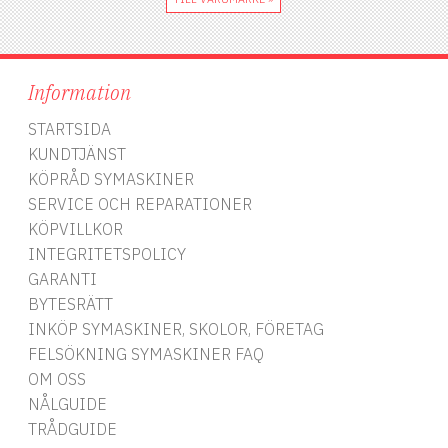
Information
STARTSIDA
KUNDTJÄNST
KÖPRÅD SYMASKINER
SERVICE OCH REPARATIONER
KÖPVILLKOR
INTEGRITETSPOLICY
GARANTI
BYTESRÄTT
INKÖP SYMASKINER, SKOLOR, FÖRETAG
FELSÖKNING SYMASKINER FAQ
OM OSS
NÅLGUIDE
TRÅDGUIDE