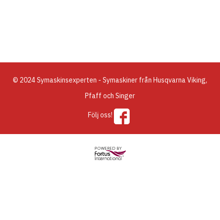
© 2024 Symaskinsexperten - Symaskiner från Husqvarna Viking,
Pfaff och Singer
Följ oss!