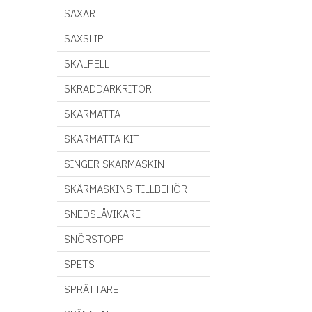
SAXAR
SAXSLIP
SKALPELL
SKRÄDDARKRITOR
SKÄRMATTA
SKÄRMATTA KIT
SINGER SKÄRMASKIN
SKÄRMASKINS TILLBEHÖR
SNEDSLÅVIKARE
SNÖRSTOPP
SPETS
SPRÄTTARE