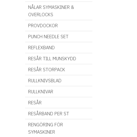
NÅLAR SYMASKINER &
OVERLOCKS
PROVDOCKOR
PUNCH NEEDLE SET
REFLEXBAND
RESÅR TILL MUNSKYDD
RESÅR STORPACK
RULLKNIVSBLAD
RULLKNIVAR
RESÅR
RESÅRBAND PER ST
RENGÖRING FÖR
SYMASKINER