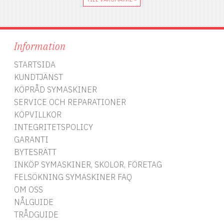
Information
STARTSIDA
KUNDTJÄNST
KÖPRÅD SYMASKINER
SERVICE OCH REPARATIONER
KÖPVILLKOR
INTEGRITETSPOLICY
GARANTI
BYTESRÄTT
INKÖP SYMASKINER, SKOLOR, FÖRETAG
FELSÖKNING SYMASKINER FAQ
OM OSS
NÅLGUIDE
TRÅDGUIDE