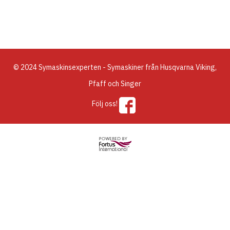
© 2024 Symaskinsexperten - Symaskiner från Husqvarna Viking,
Pfaff och Singer
Följ oss!