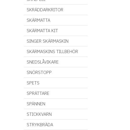
SKRÄDDARKRITOR
SKÄRMATTA
SKÄRMATTA KIT
SINGER SKÄRMASKIN
SKÄRMASKINS TILLBEHÖR
SNEDSLÅVIKARE
SNÖRSTOPP
SPETS
SPRÄTTARE
SPÄNNEN
STICKKVARN
STRYKBRÄDA