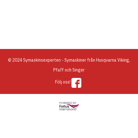
© 2024 Symaskinsexperten - Symaskiner från Husqvarna Viking,
Pfaff och Singer
Följ oss!