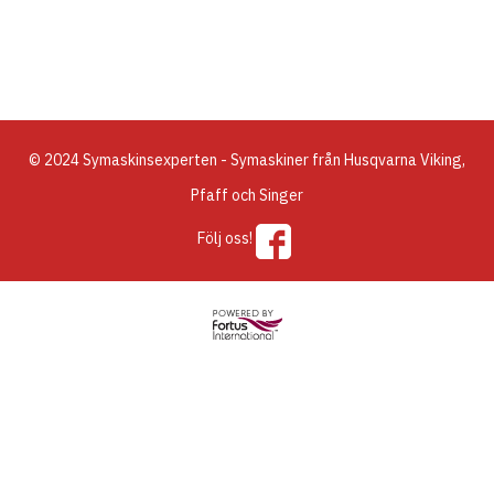
© 2024 Symaskinsexperten - Symaskiner från Husqvarna Viking,
Pfaff och Singer
Följ oss!