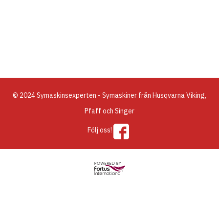
© 2024 Symaskinsexperten - Symaskiner från Husqvarna Viking,
Pfaff och Singer
Följ oss!