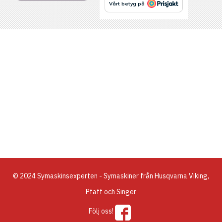
© 2024 Symaskinsexperten - Symaskiner från Husqvarna Viking,
Pfaff och Singer
Följ oss!