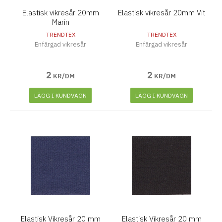
Elastisk vikresår 20mm
Elastisk vikresår 20mm Vit
Marin
TRENDTEX
TRENDTEX
Enfärgad vikresår
Enfärgad vikresår
2
2
KR/DM
KR/DM
LÄGG I KUNDVAGN
LÄGG I KUNDVAGN
Elastisk Vikresår 20 mm
Elastisk Vikresår 20 mm