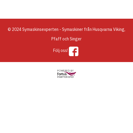
© 2024 Symaskinsexperten - Symaskiner från Husqvarna Viking,
Pfaff och Singer
Följ oss!