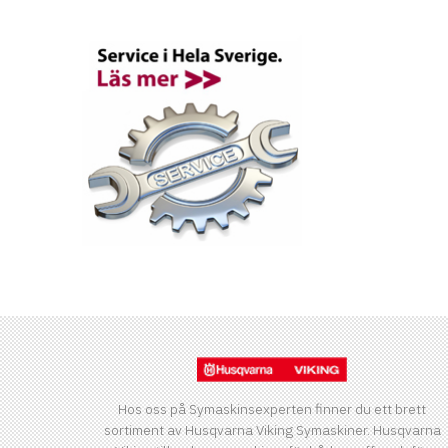
Hos oss på Symaskinsexperten finner du ett brett
sortiment av Husqvarna Viking Symaskiner. Husqvarna