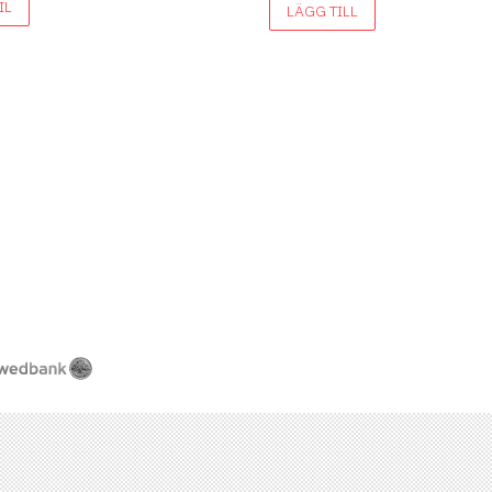
IL
LÄGG TILL