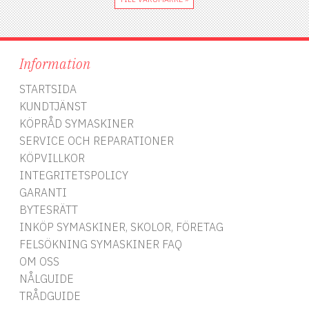
Information
STARTSIDA
KUNDTJÄNST
KÖPRÅD SYMASKINER
SERVICE OCH REPARATIONER
KÖPVILLKOR
INTEGRITETSPOLICY
GARANTI
BYTESRÄTT
INKÖP SYMASKINER, SKOLOR, FÖRETAG
FELSÖKNING SYMASKINER FAQ
OM OSS
NÅLGUIDE
TRÅDGUIDE