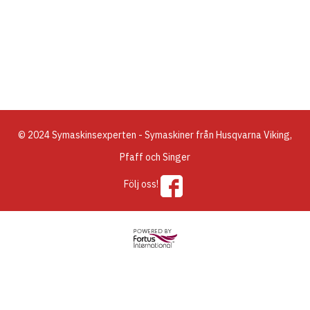
© 2024 Symaskinsexperten - Symaskiner från Husqvarna Viking,
Pfaff och Singer
Följ oss!