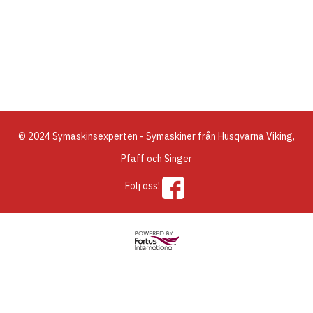
© 2024 Symaskinsexperten - Symaskiner från Husqvarna Viking,
Pfaff och Singer
Följ oss!