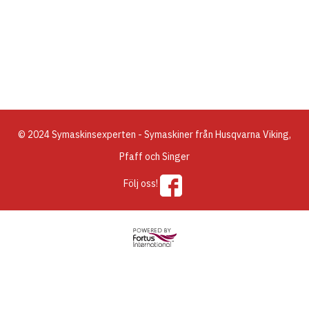
© 2024 Symaskinsexperten - Symaskiner från Husqvarna Viking,
Pfaff och Singer
Följ oss!