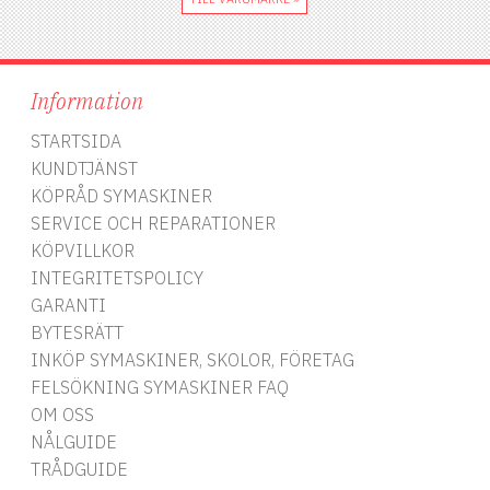
Information
STARTSIDA
KUNDTJÄNST
KÖPRÅD SYMASKINER
SERVICE OCH REPARATIONER
KÖPVILLKOR
INTEGRITETSPOLICY
GARANTI
BYTESRÄTT
INKÖP SYMASKINER, SKOLOR, FÖRETAG
FELSÖKNING SYMASKINER FAQ
OM OSS
NÅLGUIDE
TRÅDGUIDE