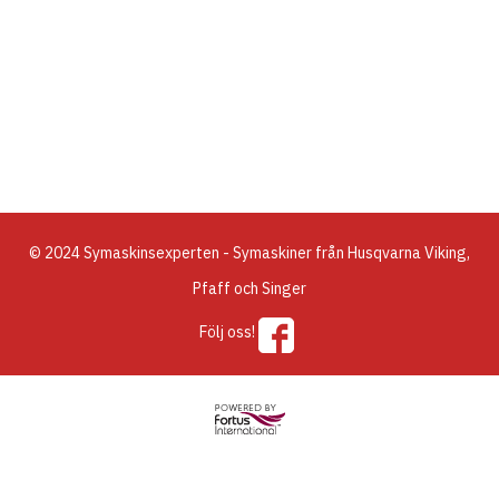
© 2024 Symaskinsexperten - Symaskiner från Husqvarna Viking,
Pfaff och Singer
Följ oss!