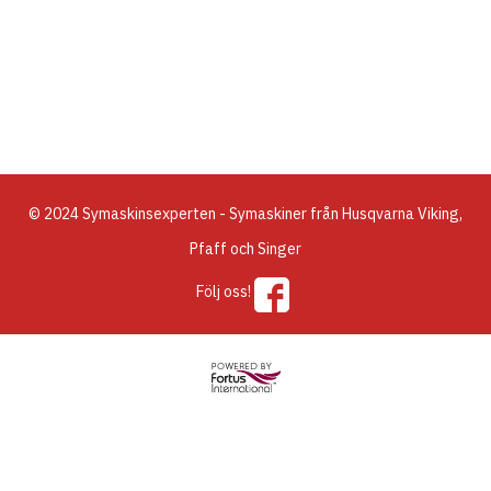
© 2024 Symaskinsexperten - Symaskiner från Husqvarna Viking,
Pfaff och Singer
Följ oss!