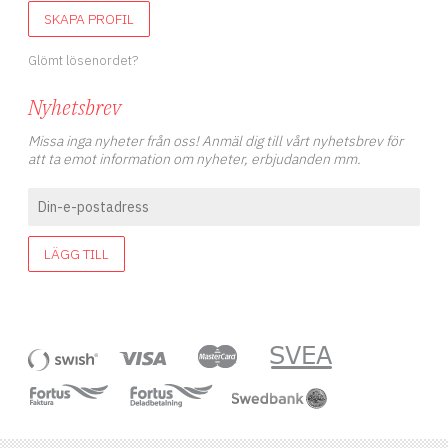
SKAPA PROFIL
Glömt lösenordet?
Nyhetsbrev
Missa inga nyheter från oss! Anmäl dig till vårt nyhetsbrev för
att ta emot information om nyheter, erbjudanden mm.
LÄGG TILL