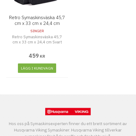
Retro Symaskinsväska 45,7
cm x 33 cm x 24,4 cm
Svart
SINGER
Retro Symaskinsväska 45,7
cm x 33 cm x 24,4 cm Svart
459
KR
LÄGG I KUNDVAGN
Hos oss på Symaskinsexperten finner du ett brett sortiment av
Husqvarna Viking Symaskiner. Husqvarna Viking tillverkar