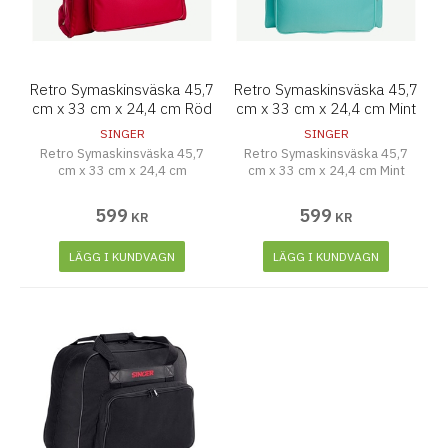
Retro Symaskinsväska 45,7
Retro Symaskinsväska 45,7
cm x 33 cm x 24,4 cm Röd
cm x 33 cm x 24,4 cm Mint
SINGER
SINGER
Retro Symaskinsväska 45,7
Retro Symaskinsväska 45,7
cm x 33 cm x 24,4 cm
cm x 33 cm x 24,4 cm Mint
599
599
KR
KR
LÄGG I KUNDVAGN
LÄGG I KUNDVAGN