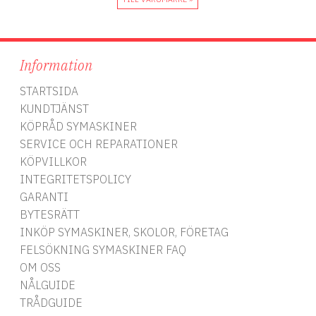
Information
STARTSIDA
KUNDTJÄNST
KÖPRÅD SYMASKINER
SERVICE OCH REPARATIONER
KÖPVILLKOR
INTEGRITETSPOLICY
GARANTI
BYTESRÄTT
INKÖP SYMASKINER, SKOLOR, FÖRETAG
FELSÖKNING SYMASKINER FAQ
OM OSS
NÅLGUIDE
TRÅDGUIDE