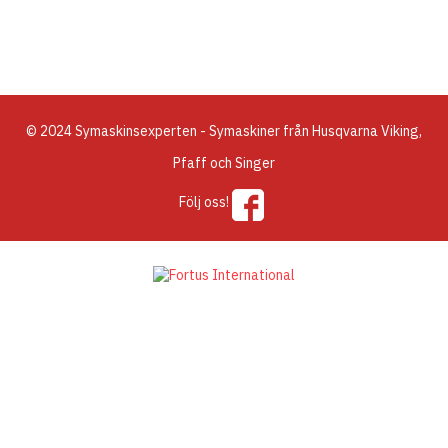
© 2024 Symaskinsexperten - Symaskiner från Husqvarna Viking,
Pfaff och Singer
Följ oss!