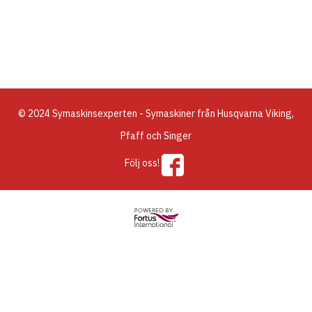
© 2024 Symaskinsexperten - Symaskiner från Husqvarna Viking,
Pfaff och Singer
Följ oss!