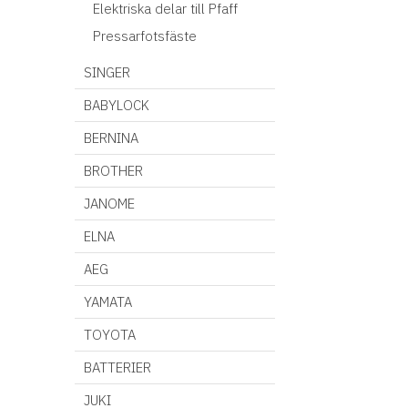
Elektriska delar till Pfaff
Pressarfotsfäste
SINGER
BABYLOCK
BERNINA
BROTHER
JANOME
ELNA
AEG
YAMATA
TOYOTA
BATTERIER
JUKI