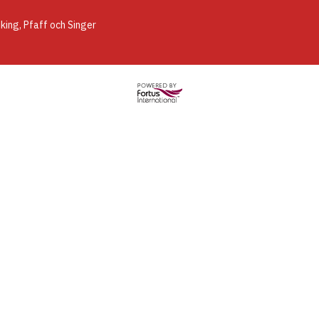
ing, Pfaff och Singer