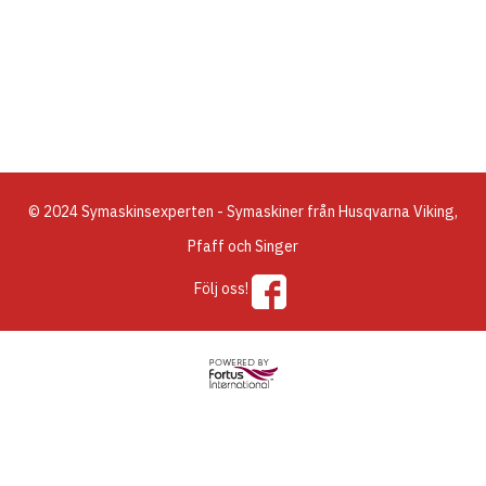
© 2024 Symaskinsexperten - Symaskiner från Husqvarna Viking,
Pfaff och Singer
Följ oss!