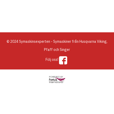
© 2024 Symaskinsexperten - Symaskiner från Husqvarna Viking,
Pfaff och Singer
Följ oss!