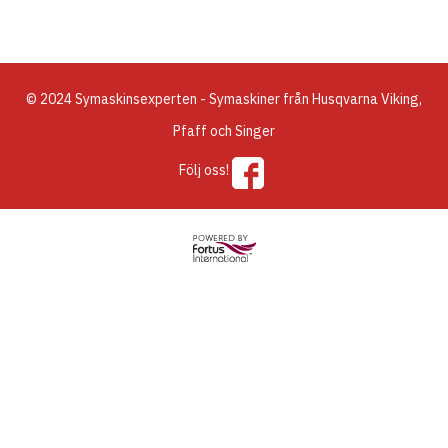
© 2024 Symaskinsexperten - Symaskiner från Husqvarna Viking,
Pfaff och Singer
Följ oss!