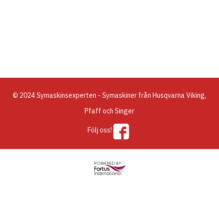
© 2024 Symaskinsexperten - Symaskiner från Husqvarna Viking,
Pfaff och Singer
Följ oss!