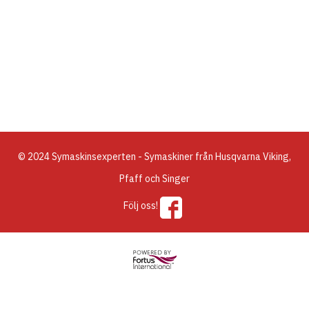
© 2024 Symaskinsexperten - Symaskiner från Husqvarna Viking,
Pfaff och Singer
Följ oss!