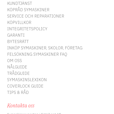
KUNDTJÄNST
KÖPRÅD SYMASKINER
SERVICE OCH REPARATIONER
KÖPVILLKOR
INTEGRITETSPOLICY
GARANTI
BYTESRÄTT
INKÖP SYMASKINER, SKOLOR, FÖRETAG
FELSÖKNING SYMASKINER FAQ
OM OSS
NÅLGUIDE
TRÅDGUIDE
SYMASKINSLEXIKON
COVERLOCK GUIDE
TIPS & RÅD
Kontakta oss