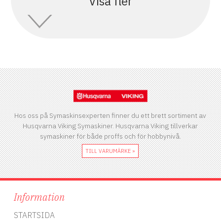
Visa fler
Hos oss på Symaskinsexperten finner du ett brett sortiment av
Husqvarna Viking Symaskiner. Husqvarna Viking tillverkar
symaskiner för både proffs och för hobbynivå.
TILL VARUMÄRKE »
Information
STARTSIDA