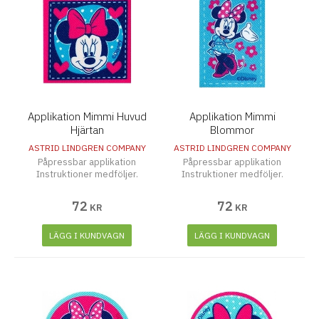
Applikation Mimmi Huvud
Applikation Mimmi
Hjärtan
Blommor
ASTRID LINDGREN COMPANY
ASTRID LINDGREN COMPANY
Påpressbar applikation
Påpressbar applikation
Instruktioner medföljer.
Instruktioner medföljer.
72
72
KR
KR
LÄGG I KUNDVAGN
LÄGG I KUNDVAGN