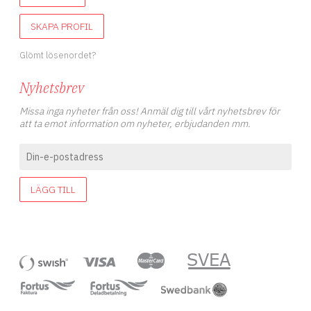
SKAPA PROFIL
Glömt lösenordet?
Nyhetsbrev
Missa inga nyheter från oss! Anmäl dig till vårt nyhetsbrev för
att ta emot information om nyheter, erbjudanden mm.
LÄGG TILL