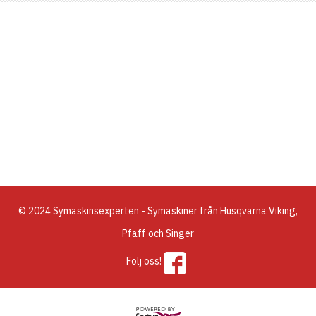
© 2024 Symaskinsexperten - Symaskiner från Husqvarna Viking,
Pfaff och Singer
Följ oss!