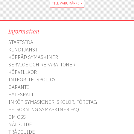
TILL VARUMÄRKE »
Information
STARTSIDA
KUNDTJÄNST
KÖPRÅD SYMASKINER
SERVICE OCH REPARATIONER
KÖPVILLKOR
INTEGRITETSPOLICY
GARANTI
BYTESRÄTT
INKÖP SYMASKINER, SKOLOR, FÖRETAG
FELSÖKNING SYMASKINER FAQ
OM OSS
NÅLGUIDE
TRÅDGUIDE