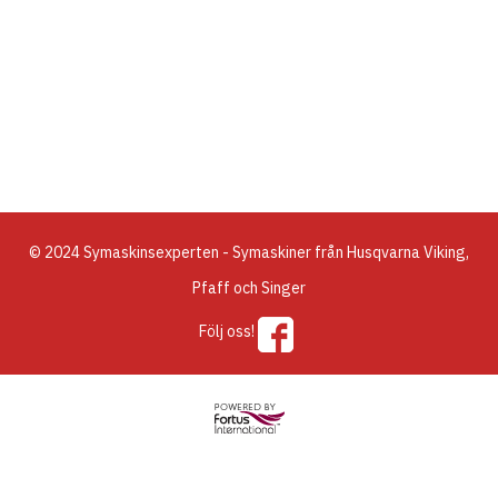
© 2024 Symaskinsexperten - Symaskiner från Husqvarna Viking,
Pfaff och Singer
Följ oss!