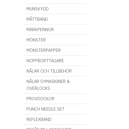
MUNSKYDD
MÅTTBAND
MÄRKPENNOR
MÖNSTER
MÖNSTERPAPPER
NOPPBORTTAGARE
NÅLAR OCH TILLBEHÖR
NÅLAR SYMASKINER &
OVERLOCKS
PROVDOCKOR
PUNCH NEEDLE SET
REFLEXBAND