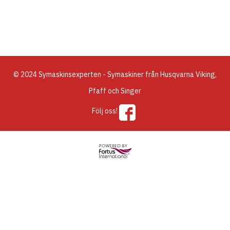
© 2024 Symaskinsexperten - Symaskiner från Husqvarna Viking,
Pfaff och Singer
Följ oss!