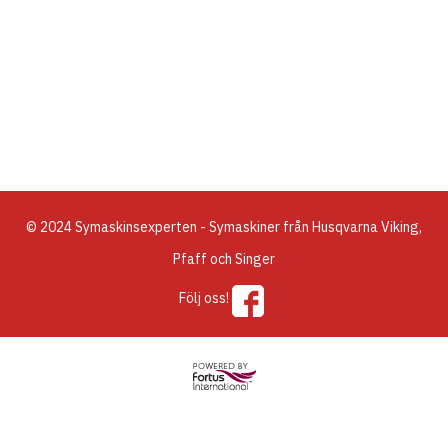
© 2024 Symaskinsexperten - Symaskiner från Husqvarna Viking,
Pfaff och Singer
Följ oss!